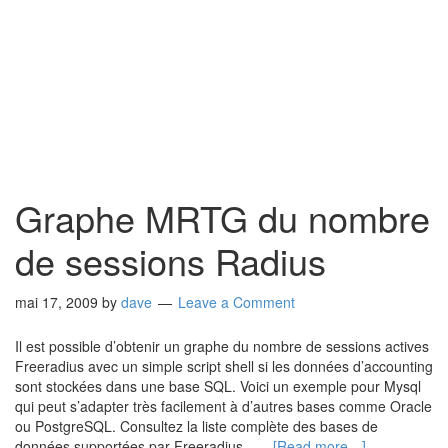
Graphe MRTG du nombre
de sessions Radius
mai 17, 2009
by
dave
Leave a Comment
Il est possible d’obtenir un graphe du nombre de sessions actives
Freeradius avec un simple script shell si les données d’accounting
sont stockées dans une base SQL. Voici un exemple pour Mysql
qui peut s’adapter très facilement à d’autres bases comme Oracle
ou PostgreSQL. Consultez la liste complète des bases de
données supportées par Freeradius. …
[Read more…]