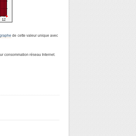
 graphe
de cette valeur unique avec
ur consommation réseau Internet.