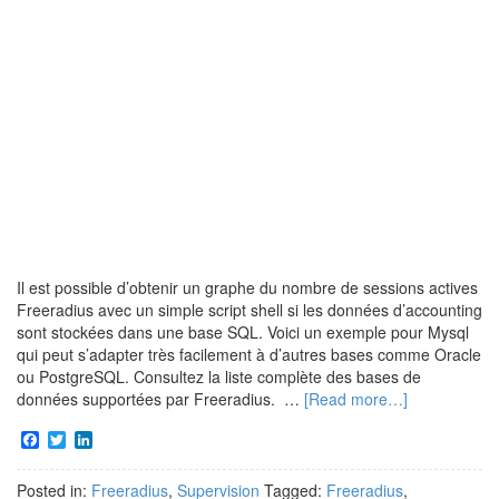
Il est possible d’obtenir un graphe du nombre de sessions actives
Freeradius avec un simple script shell si les données d’accounting
sont stockées dans une base SQL. Voici un exemple pour Mysql
qui peut s’adapter très facilement à d’autres bases comme Oracle
ou PostgreSQL. Consultez la liste complète des bases de
données supportées par Freeradius. …
[Read more…]
Facebook
Twitter
LinkedIn
Posted in:
Freeradius
,
Supervision
Tagged:
Freeradius
,