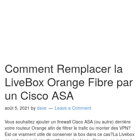
Comment Remplacer la
LiveBox Orange Fibre par
un Cisco ASA
août 5, 2021
by
dave
Leave a Comment
Vous souhaitez ajouter un firewall Cisco ASA (ou autre) derrière
votre routeur Orange afin de filtrer le trafic ou monter des VPN?
Est-ce vraiment utile de conserver la box dans ce cas?La Livebox