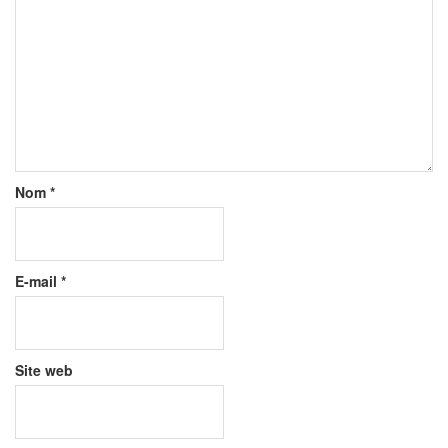
Nom
*
E-mail
*
Site web