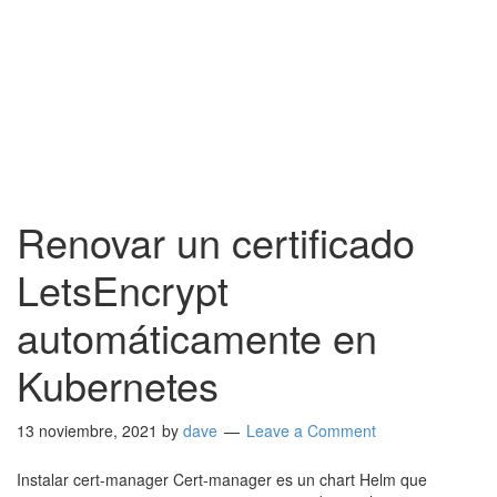
Renovar un certificado
LetsEncrypt
automáticamente en
Kubernetes
13 noviembre, 2021
by
dave
Leave a Comment
Instalar cert-manager Cert-manager es un chart Helm que