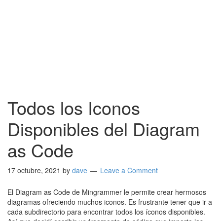
Todos los Iconos
Disponibles del Diagram
as Code
17 octubre, 2021
by
dave
Leave a Comment
El Diagram as Code de Mingrammer le permite crear hermosos
diagramas ofreciendo muchos iconos. Es frustrante tener que ir a
cada subdirectorio para encontrar todos los íconos disponibles.