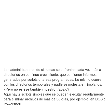
Los administradores de sistemas se enfrentan cada vez más a
directorios en continuo crecimiento, que contienen informes
generados por scripts o tareas programadas. Lo mismo ocurre
con los directorios temporales y nadie se molesta en limpiarlos.
¿Pero no es ése también nuestro trabajo?
Aquí hay 2 scripts simples que se pueden ejecutar regularmente
para eliminar archivos de más de 30 días, por ejemplo, en DOS o
Powershell.