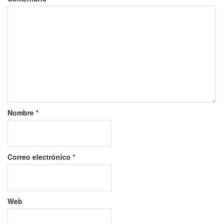
Nombre
*
Correo electrónico
*
Web