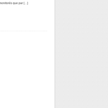
monitorés que par […]