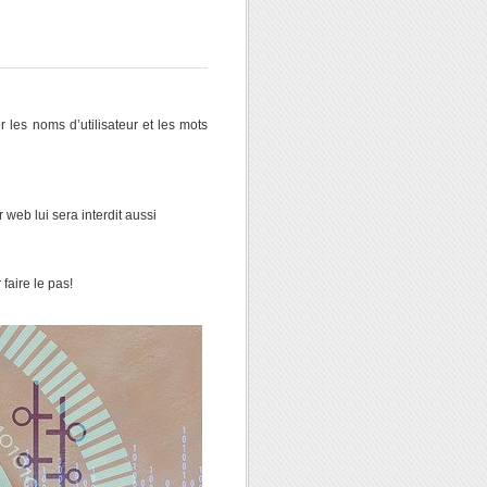
 les noms d’utilisateur et les mots
 web lui sera interdit aussi
faire le pas!